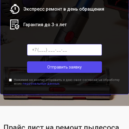
Экспресс ремонт в день обращения
Гарантия до 3-х лет
Отправить заявку
Нажимая на кнопку отправить я даю свое согласие на обработку
моих
персональных данных.
Прайс лист на ремонт пылесоса