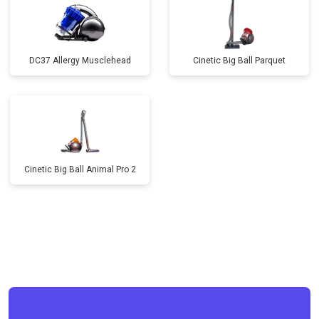
DC37 Allergy Musclehead
Cinetic Big Ball Parquet
Cinetic Big Ball Animal Pro 2