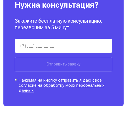
Нужна консультация?
Закажите бесплатную консультацию,
перезвоним за 5 минут
Отправить заявку
Нажимая на кнопку отправить я даю свое
согласие на обработку моих
персональных
данных.