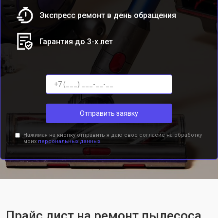
Экспресс ремонт в день обращения
Гарантия до 3-х лет
Отправить заявку
Нажимая на кнопку отправить я даю свое согласие на обработку
моих
персональных данных.
Прайс лист на ремонт пылесоса