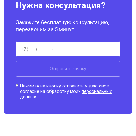
Нужна консультация?
Закажите бесплатную консультацию,
перезвоним за 5 минут
Отправить заявку
Нажимая на кнопку отправить я даю свое
согласие на обработку моих
персональных
данных.