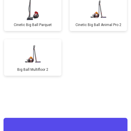
Cinetic Big Ball Parquet
Cinetic Big Ball Animal Pro 2
Big Ball Multifloor 2