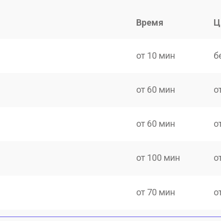
Время
Ц
от 10 мин
б
от 60 мин
о
от 60 мин
о
от 100 мин
о
от 70 мин
о