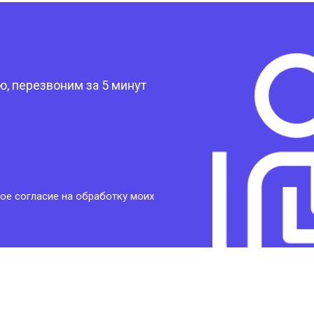
?
, перезвоним за 5 минут
ое согласие на обработку моих