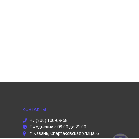
КОНТАКТЫ
+7 (800) 100-69-58
Ежедневно с 09:00 до 21:00
г. Казань, Спартаковская улица, 6