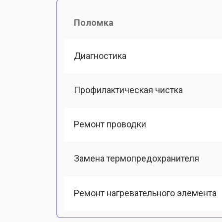
Поломка
Диагностика
Профилактическая чистка
Ремонт проводки
Замена термопредохранителя
Ремонт нагревательного элемента