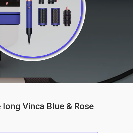
long Vinca Blue & Rose