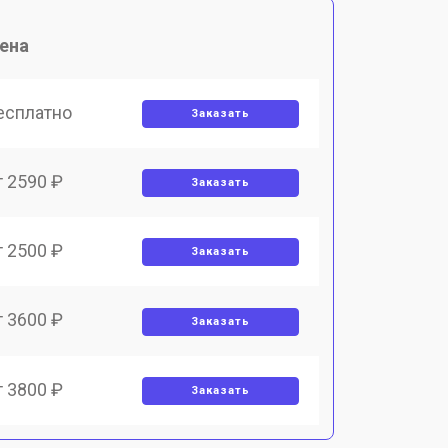
ена
есплатно
Заказать
т 2590 ₽
Заказать
т 2500 ₽
Заказать
т 3600 ₽
Заказать
т 3800 ₽
Заказать