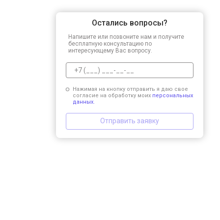
Остались вопросы?
Напишите или позвоните нам и получите
бесплатную консультацию по
интересующему Вас вопросу.
Нажимая на кнопку отправить я даю свое
согласие на обработку моих
персональных
данных.
Отправить заявку