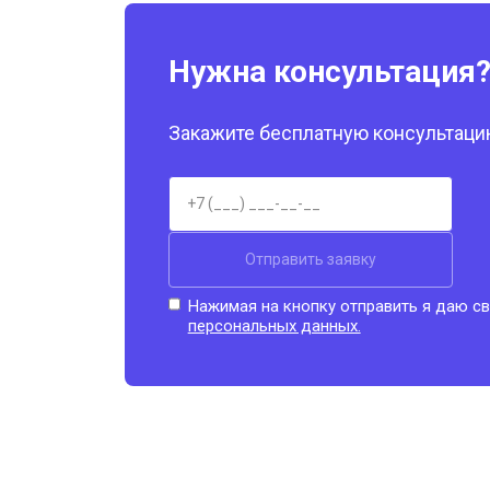
Нужна консультация
Закажите бесплатную консультацию
Отправить заявку
Нажимая на кнопку отправить я даю св
персональных данных.