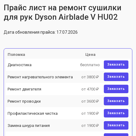
Прайс лист на ремонт сушилки
для рук Dyson Airblade V HU02
Дата обновления прайса: 17.07.2026
Поломка
Цена
Диагностика
бесплатно
Заказать
Ремонт нагревательного элемента
от 3800 ₽
Заказать
Ремонт двигателя
от 4700 ₽
Заказать
Ремонт проводки
от 3600 ₽
Заказать
Профилактическая чистка
от 1900 ₽
Заказать
Замена шнура питания
от 1900 ₽
Заказать