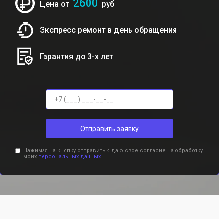
2600
Цена от
руб
Экспресс ремонт в день обращения
Гарантия до 3-х лет
Отправить заявку
Нажимая на кнопку отправить я даю свое согласие на обработку
моих
персональных данных.