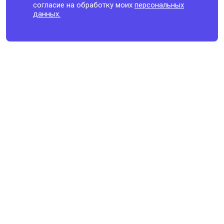
согласие на обработку моих
персональных
данных.