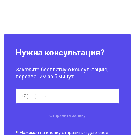
Нужна консультация?
Закажите бесплатную консультацию,
перезвоним за 5 минут
Отправить заявку
Нажимая на кнопку отправить я даю свое