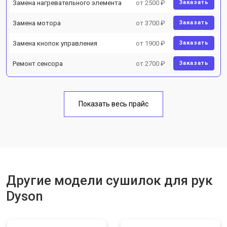
Замена нагревательного элемента
от 2500 ₽
Заказать
Замена мотора
от 3700 ₽
Заказать
Замена кнопок управления
от 1900 ₽
Заказать
Ремонт сенсора
от 2700 ₽
Заказать
Показать весь прайс
Другие модели сушилок для рук
Dyson