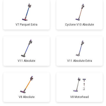
V7 Parquet Extra
Cyclone V10 Absolute
V11 Absolute
V11 Absolute Extra
V8 Absolute
V8 Motorhead