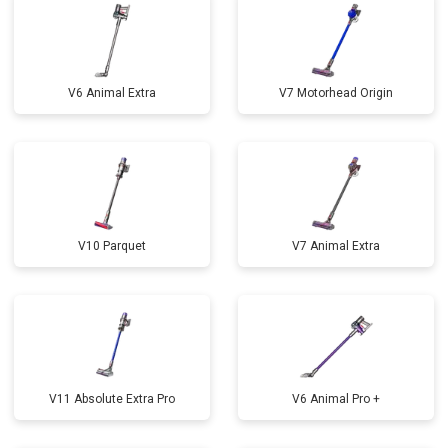
V6 Animal Extra
V7 Motorhead Origin
V10 Parquet
V7 Animal Extra
V11 Absolute Extra Pro
V6 Animal Pro +