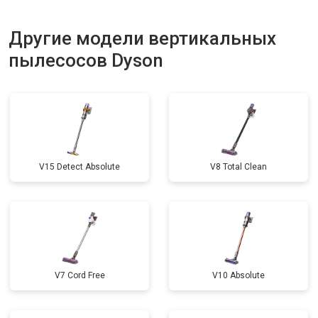
Другие модели вертикальных
пылесосов Dyson
V15 Detect Absolute
V8 Total Clean
V7 Cord Free
V10 Absolute