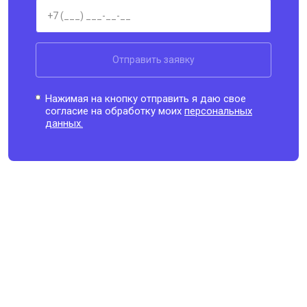
Отправить заявку
Нажимая на кнопку отправить я даю свое
согласие на обработку моих
персональных
данных.