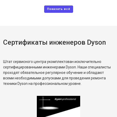
Сертификаты инженеров Dyson
Штат сервисного центра укомплектован исключительно
сертифицированными инженерами Dyson. Наши специалисты
проходят обязательное регулярное обучение и обладают
всеми необходимыми допусками для проведения ремонта
техники Dyson на профессиональном уровне.