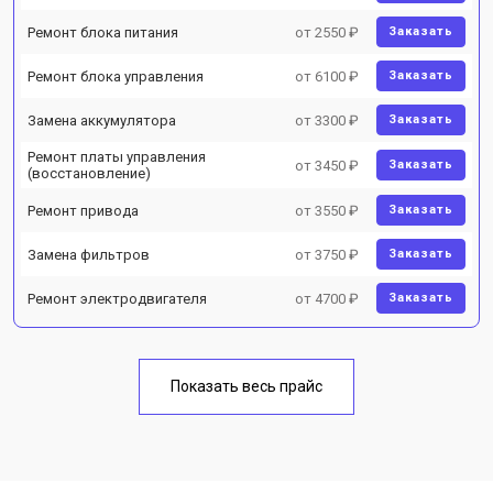
Ремонт блока питания
от 2550 ₽
Заказать
Ремонт блока управления
от 6100 ₽
Заказать
Замена аккумулятора
от 3300 ₽
Заказать
Ремонт платы управления
от 3450 ₽
Заказать
(восстановление)
Ремонт привода
от 3550 ₽
Заказать
Замена фильтров
от 3750 ₽
Заказать
Ремонт электродвигателя
от 4700 ₽
Заказать
Показать весь прайс