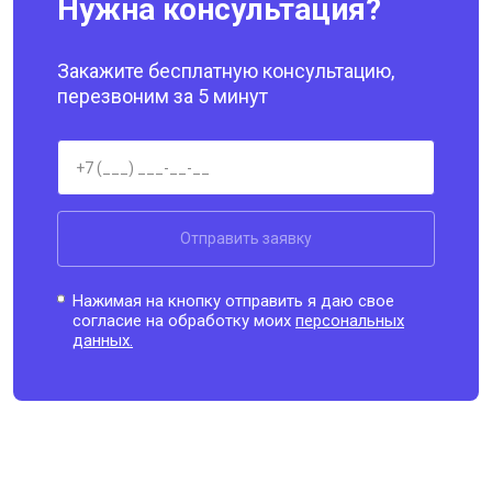
Нужна консультация?
Закажите бесплатную консультацию,
перезвоним за 5 минут
Отправить заявку
Нажимая на кнопку отправить я даю свое
согласие на обработку моих
персональных
данных.