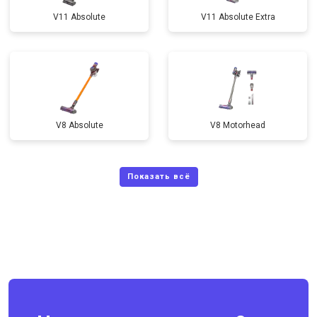
V11 Absolute
V11 Absolute Extra
V8 Absolute
V8 Motorhead