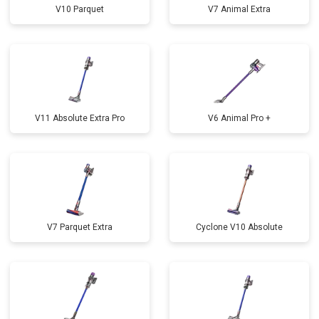
V10 Parquet
V7 Animal Extra
V11 Absolute Extra Pro
V6 Animal Pro +
V7 Parquet Extra
Cyclone V10 Absolute