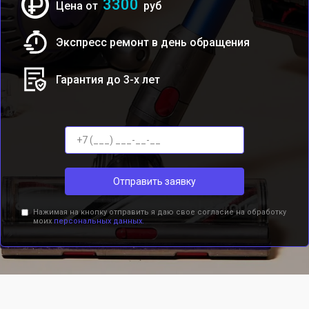
3300
Цена от
руб
Экспресс ремонт в день обращения
Гарантия до 3-х лет
Отправить заявку
Нажимая на кнопку отправить я даю свое согласие на обработку
моих
персональных данных.