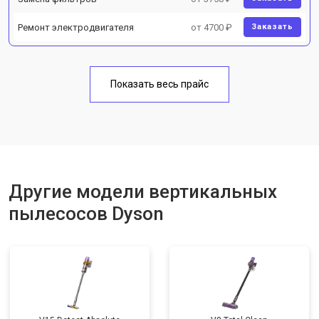
Ремонт электродвигателя
от 4700 ₽
Заказать
Показать весь прайс
Другие модели вертикальных
пылесосов Dyson