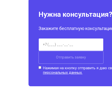
Нужна консультация
Закажите бесплатную консультацию
Отправить заявку
Нажимая на кнопку отправить я даю св
персональных данных.