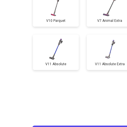
V10 Parquet
V7 Animal Extra
V11 Absolute
V11 Absolute Extra