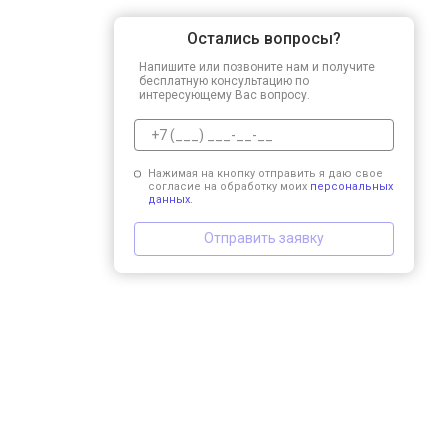
Остались вопросы?
Напишите или позвоните нам и получите
бесплатную консультацию по
интересующему Вас вопросу.
Нажимая на кнопку отправить я даю свое
согласие на обработку моих
персональных
данных.
Отправить заявку