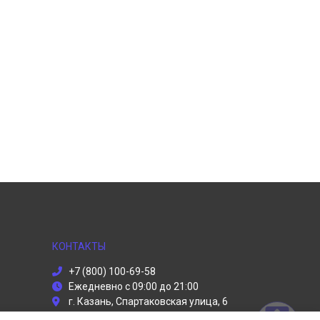
КОНТАКТЫ
+7 (800) 100-69-58
Ежедневно с 09:00 до 21:00
г. Казань, Спартаковская улица, 6
info@dyson-servises.ru