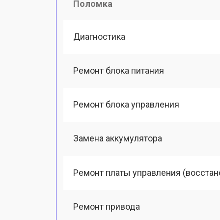
Поломка
Диагностика
Ремонт блока питания
Ремонт блока управления
Замена аккумулятора
Ремонт платы управления (восстан
Ремонт привода