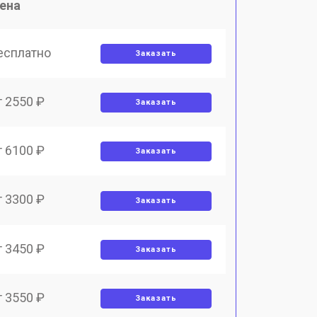
ена
есплатно
Заказать
т 2550 ₽
Заказать
т 6100 ₽
Заказать
т 3300 ₽
Заказать
т 3450 ₽
Заказать
т 3550 ₽
Заказать