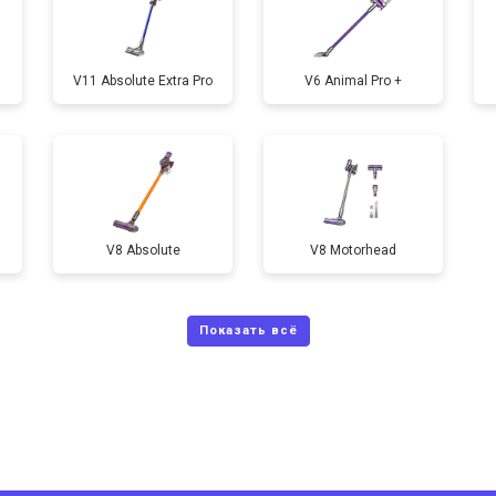
V11 Absolute Extra Pro
V6 Animal Pro +
V8 Absolute
V8 Motorhead