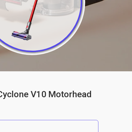
Cyclone V10 Motorhead