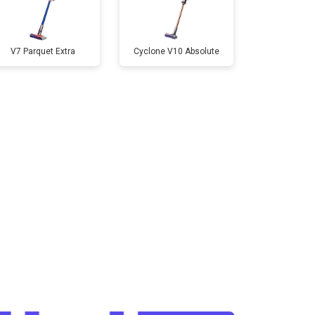
V7 Parquet Extra
Cyclone V10 Absolute