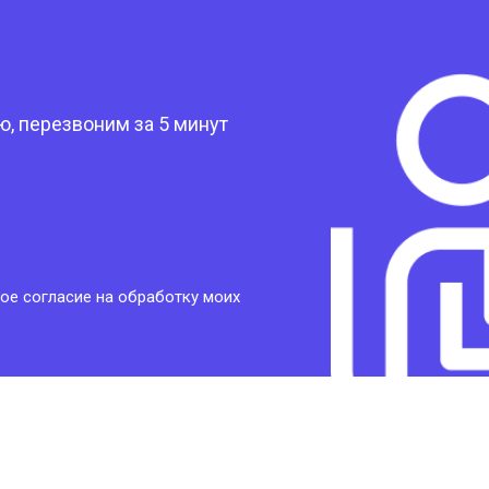
?
, перезвоним за 5 минут
ое согласие на обработку моих