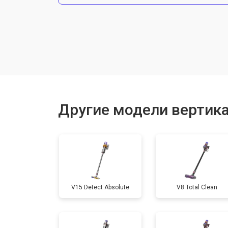
Ремонт электродвигателя
Другие модели вертик
V15 Detect Absolute
V8 Total Clean