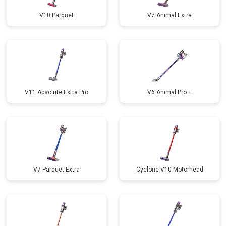
V10 Parquet
V7 Animal Extra
V11 Absolute Extra Pro
V6 Animal Pro +
V7 Parquet Extra
Cyclone V10 Motorhead