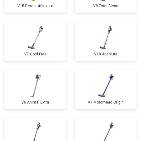
V15 Detect Absolute
V8 Total Clean
V7 Cord Free
V10 Absolute
V6 Animal Extra
V7 Motorhead Origin