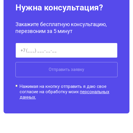
Нужна консультация?
Закажите бесплатную консультацию,
перезвоним за 5 минут
Отправить заявку
Нажимая на кнопку отправить я даю свое
согласие на обработку моих
персональных
данных.