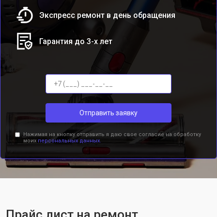
Экспресс ремонт в день обращения
Гарантия до 3-х лет
Отправить заявку
Нажимая на кнопку отправить я даю свое согласие на обработку
моих
персональных данных.
Прайс лист на ремонт