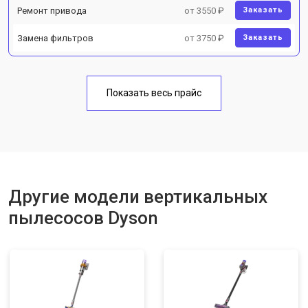
Ремонт привода
от 3550 ₽
Заказать
Замена фильтров
от 3750 ₽
Заказать
Показать весь прайс
Другие модели вертикальных
пылесосов Dyson