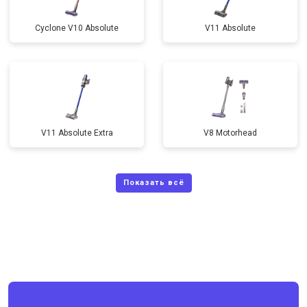
Cyclone V10 Absolute
V11 Absolute
V11 Absolute Extra
V8 Motorhead