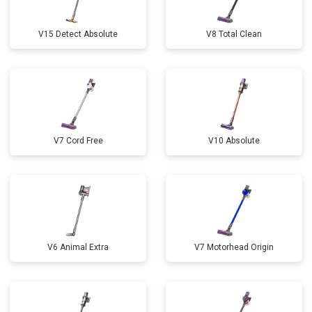
V15 Detect Absolute
V8 Total Clean
V7 Cord Free
V10 Absolute
V6 Animal Extra
V7 Motorhead Origin