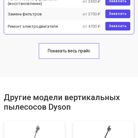
от 3450 ₽
Заказать
(восстановление)
Замена фильтров
от 3750 ₽
Заказать
Ремонт электродвигателя
от 4700 ₽
Заказать
Показать весь прайс
Другие модели вертикальных
пылесосов Dyson