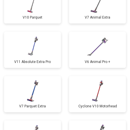
V10 Parquet
V7 Animal Extra
V11 Absolute Extra Pro
V6 Animal Pro +
V7 Parquet Extra
Cyclone V10 Motorhead