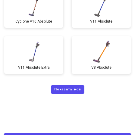
Cyclone V10 Absolute
V11 Absolute
V11 Absolute Extra
V8 Absolute