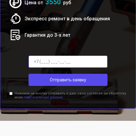
3550
Цена от
руб
Экспресс ремонт в день обращения
Гарантия до 3-х лет
Отправить заявку
Нажимая на кнопку отправить я даю свое согласие на обработку
моих
персональных данных.