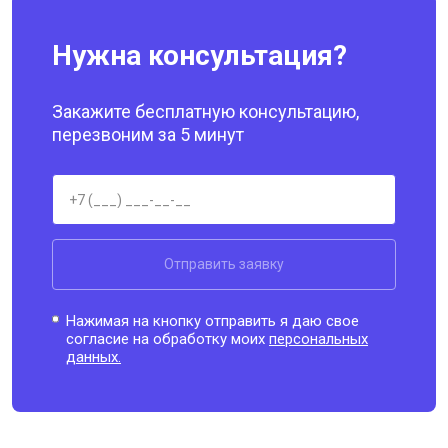
Нужна консультация?
Закажите бесплатную консультацию,
перезвоним за 5 минут
Отправить заявку
Нажимая на кнопку отправить я даю свое
согласие на обработку моих
персональных
данных.